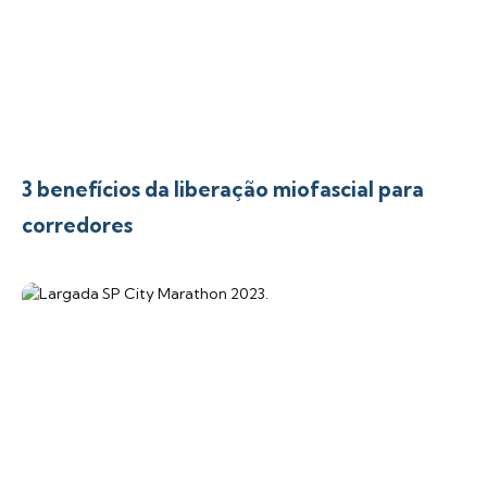
3 benefícios da liberação miofascial para
corredores