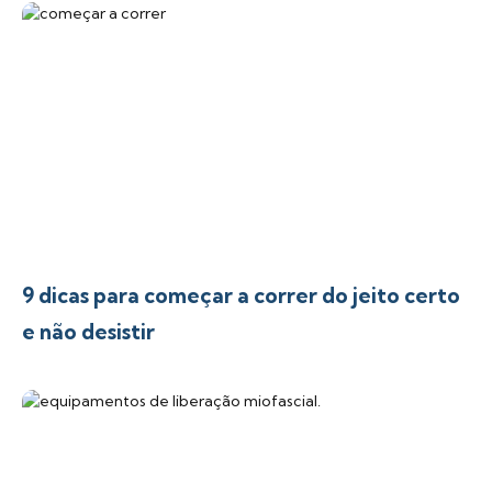
9 dicas para começar a correr do jeito certo
e não desistir