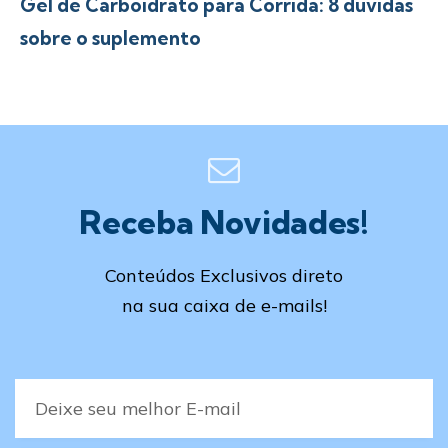
Gel de Carboidrato para Corrida: 8 dúvidas
sobre o suplemento
Receba Novidades!
Conteúdos Exclusivos direto
na sua caixa de e-mails!