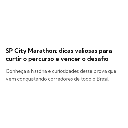
SP City Marathon: dicas valiosas para
curtir o percurso e vencer o desafio
Conheça a história e curiosidades dessa prova que
vem conquistando corredores de todo o Brasil.