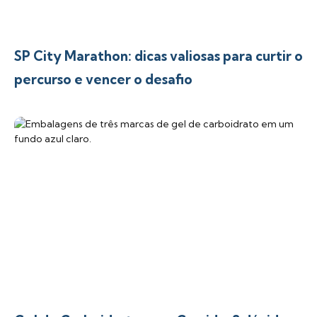
SP City Marathon: dicas valiosas para curtir o
percurso e vencer o desafio