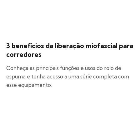
3 benefícios da liberação miofascial para
corredores
Conheça as principais funções e usos do rolo de
espuma e tenha acesso a uma série completa com
esse equipamento.