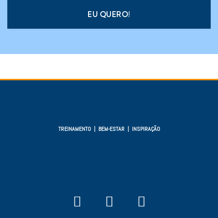
EU QUERO!
TREINAMENTO | BEM-ESTAR | INSPIRAÇÃO