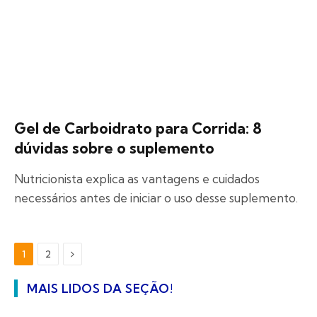
Gel de Carboidrato para Corrida: 8
dúvidas sobre o suplemento
Nutricionista explica as vantagens e cuidados
necessários antes de iniciar o uso desse suplemento.
Next
1
2
MAIS LIDOS DA SEÇÃO!