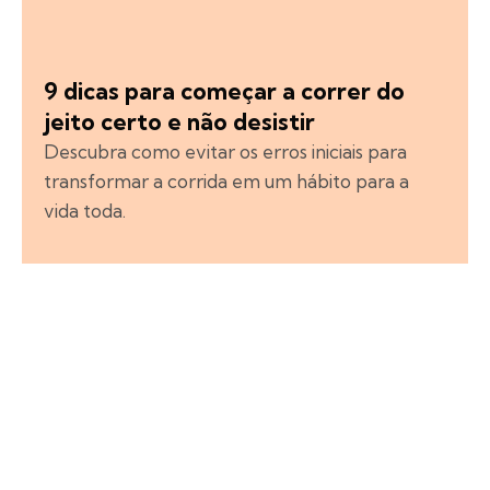
9 dicas para começar a correr do
jeito certo e não desistir
Descubra como evitar os erros iniciais para
transformar a corrida em um hábito para a
vida toda.