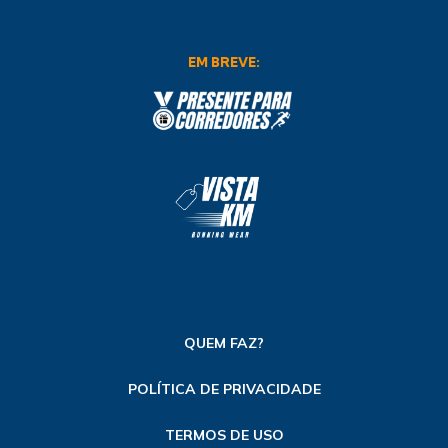
EM BREVE:
QUEM FAZ?
POLÍTICA DE PRIVACIDADE
TERMOS DE USO