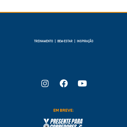
TREINAMENTO | BEM-ESTAR | INSPIRAÇÃO
EM BREVE: