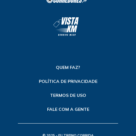
QUEM FAZ?
POLÍTICA DE PRIVACIDADE
TERMOS DE USO
FALE COM A GENTE
© 2025 - EU TREINO CORRIDA