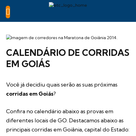
CALENDÁRIO DE CORRIDAS
EM GOIÁS
Você já decidiu quais serão as suas próximas
corridas em Goiás
?
Confira no calendário abaixo as provas em
diferentes locais de GO. Destacamos abaixo as
principais corridas em Goiânia, capital do Estado: