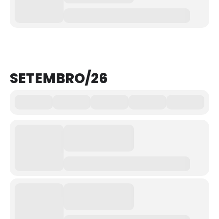
SETEMBRO/26