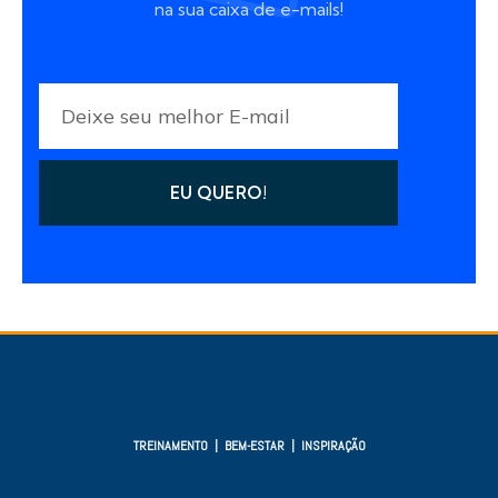
na sua caixa de e-mails!
EU QUERO!
TREINAMENTO | BEM-ESTAR | INSPIRAÇÃO