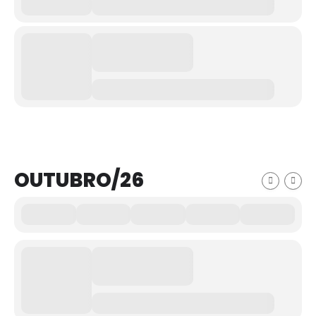
OUTUBRO/26