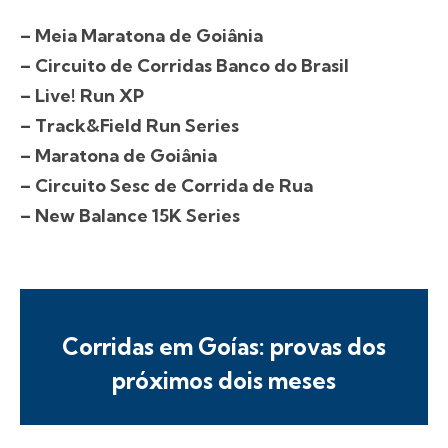
– Meia Maratona de Goiânia
– Circuito de Corridas Banco do Brasil
– Live! Run XP
– Track&Field Run Series
– Maratona de Goiânia
– Circuito Sesc de Corrida de Rua
– New Balance 15K Series
Corridas em Goías: provas dos
próximos dois meses