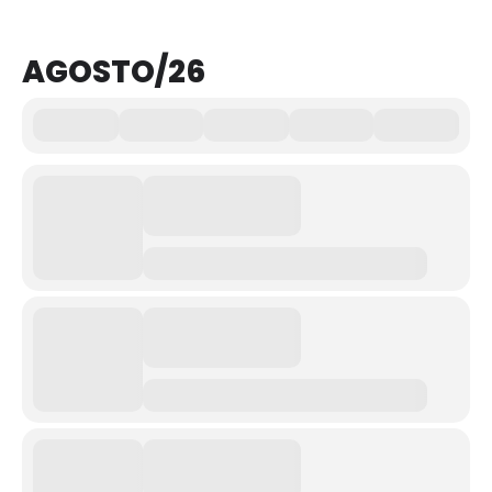
AGOSTO/26