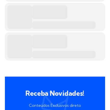
Receba Novidades!
Conteúdos Exclusivos direto