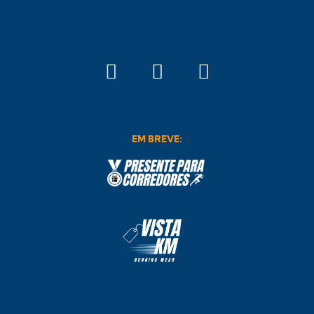
EM BREVE: