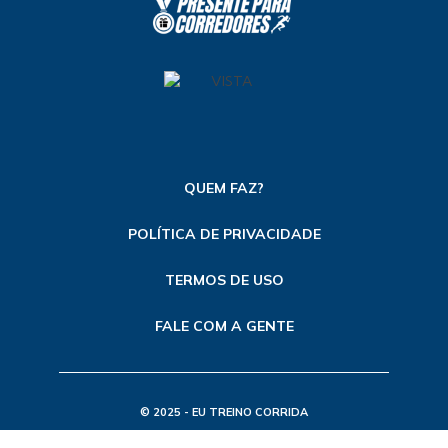
QUEM FAZ?
POLÍTICA DE PRIVACIDADE
TERMOS DE USO
FALE COM A GENTE
© 2025 - EU TREINO CORRIDA
TODOS OS DIREITOS RESERVADOS