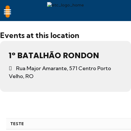
Events at this location
1º BATALHÃO RONDON
Rua Major Amarante, 571 Centro Porto
Velho, RO
TESTE