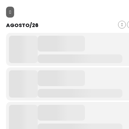
AGOSTO/26