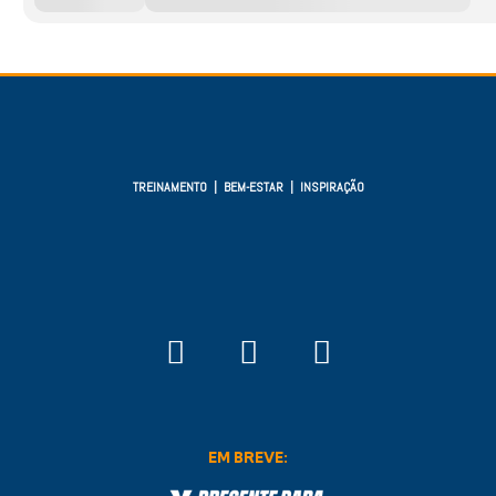
TREINAMENTO | BEM-ESTAR | INSPIRAÇÃO
EM BREVE: