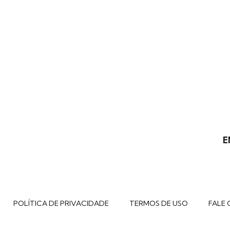
E
POLÍTICA DE PRIVACIDADE
TERMOS DE USO
FALE 