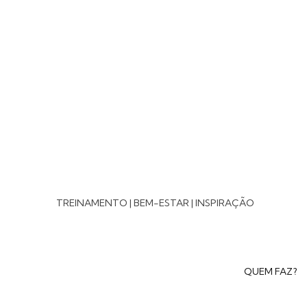
TREINAMENTO | BEM-ESTAR | INSPIRAÇÃO
QUEM FAZ?