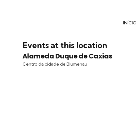
INÍCIO
Events at this location
Alameda Duque de Caxias
Centro da cidade de Blumenau