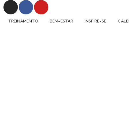
TREINAMENTO
BEM-ESTAR
INSPIRE-SE
CALE