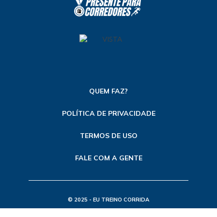
QUEM FAZ?
POLÍTICA DE PRIVACIDADE
TERMOS DE USO
FALE COM A GENTE
© 2025 - EU TREINO CORRIDA
TODOS OS DIREITOS RESERVADOS