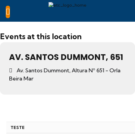
Events at this location
AV. SANTOS DUMMONT, 651
Av. Santos Dummont, Altura Nº 651 - Orla
Beira Mar
TESTE