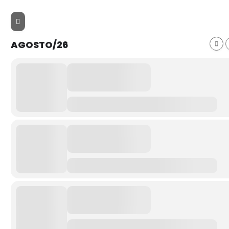
AGOSTO/26