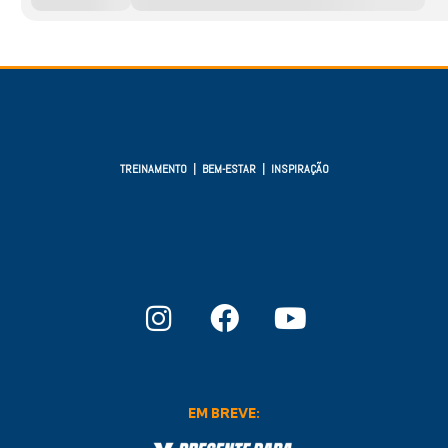
TREINAMENTO | BEM-ESTAR | INSPIRAÇÃO
EM BREVE: