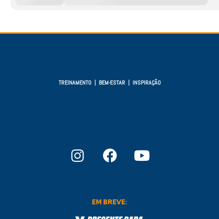
TREINAMENTO | BEM-ESTAR | INSPIRAÇÃO
EM BREVE: