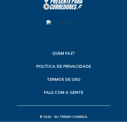
QUEM FAZ?
POLÍTICA DE PRIVACIDADE
TERMOS DE USO
FALE COM A GENTE
© 2025 - EU TREINO CORRIDA
TODOS OS DIREITOS RESERVADOS