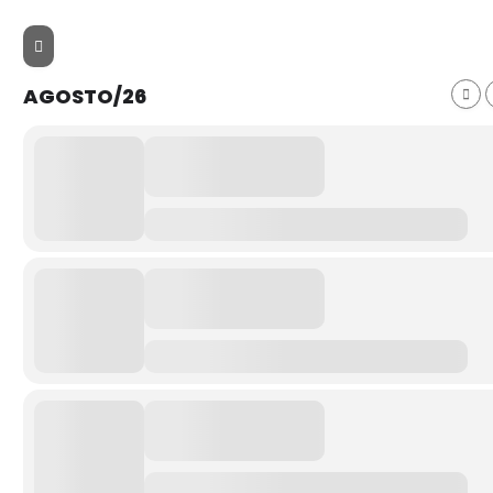
AGOSTO/26