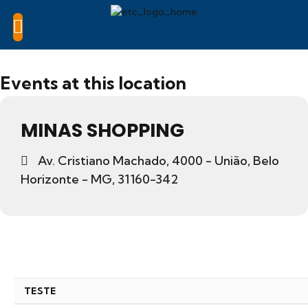
Events at this location
MINAS SHOPPING
Av. Cristiano Machado, 4000 - União, Belo
Horizonte - MG, 31160-342
TESTE