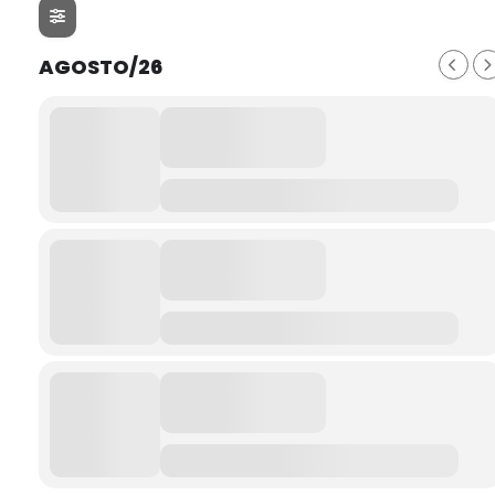
AGOSTO/26