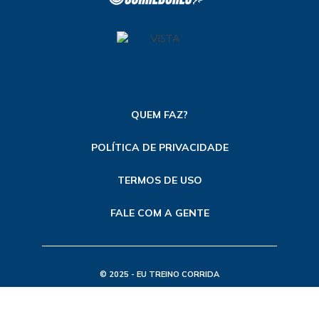
QUEM FAZ?
POLÍTICA DE PRIVACIDADE
TERMOS DE USO
FALE COM A GENTE
© 2025 - EU TREINO CORRIDA
TODOS OS DIREITOS RESERVADOS