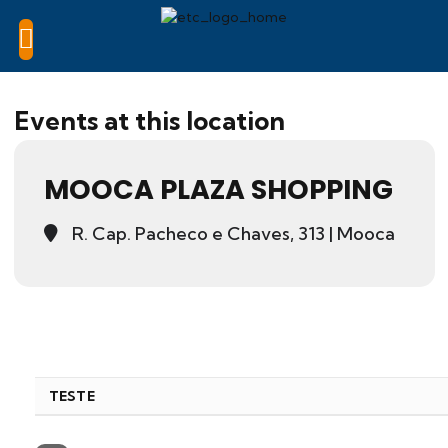
Events at this location
MOOCA PLAZA SHOPPING
R. Cap. Pacheco e Chaves, 313 | Mooca
TESTE