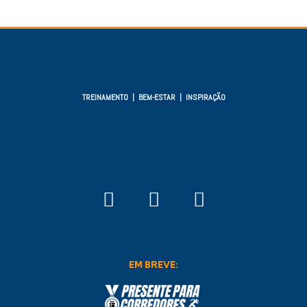
TREINAMENTO | BEM-ESTAR | INSPIRAÇÃO
EM BREVE: