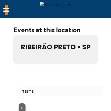
Events at this location
RIBEIRÃO PRETO • SP
TESTE