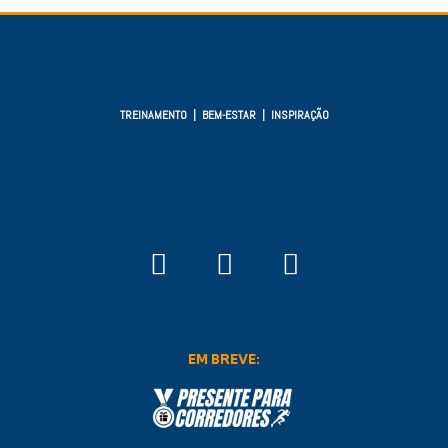
TREINAMENTO | BEM-ESTAR | INSPIRAÇÃO
EM BREVE: