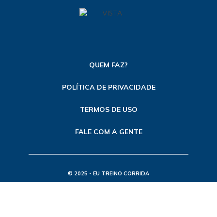
QUEM FAZ?
POLÍTICA DE PRIVACIDADE
TERMOS DE USO
FALE COM A GENTE
© 2025 - EU TREINO CORRIDA
TODOS OS DIREITOS RESERVADOS