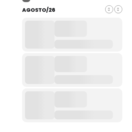
AGOSTO/26