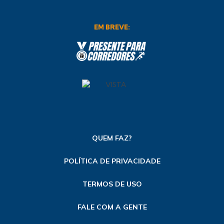
EM BREVE:
QUEM FAZ?
POLÍTICA DE PRIVACIDADE
TERMOS DE USO
FALE COM A GENTE