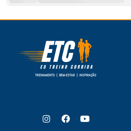
TREINAMENTO | BEM-ESTAR | INSPIRAÇÃO