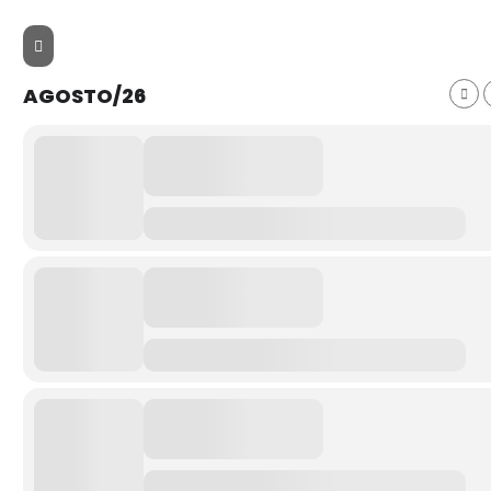
AGOSTO/26