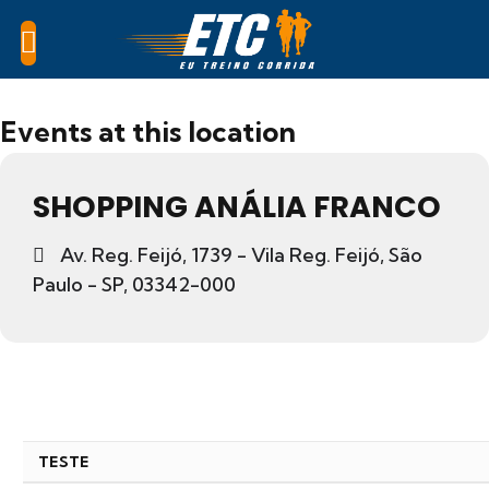
Events at this location
SHOPPING ANÁLIA FRANCO
Av. Reg. Feijó, 1739 - Vila Reg. Feijó, São
Paulo - SP, 03342-000
TESTE