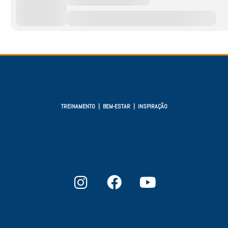
TREINAMENTO | BEM-ESTAR | INSPIRAÇÃO