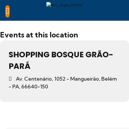
Events at this location
SHOPPING BOSQUE GRÃO-
PARÁ
Av. Centenário, 1052 - Mangueirão, Belém
- PA, 66640-150