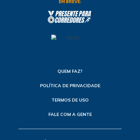
EM BREVE:
QUEM FAZ?
POLÍTICA DE PRIVACIDADE
TERMOS DE USO
FALE COM A GENTE