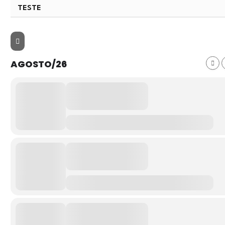
TESTE
AGOSTO/26