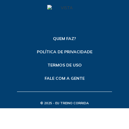
QUEM FAZ?
POLÍTICA DE PRIVACIDADE
TERMOS DE USO
FALE COM A GENTE
© 2025 - EU TREINO CORRIDA
TODOS OS DIREITOS RESERVADOS