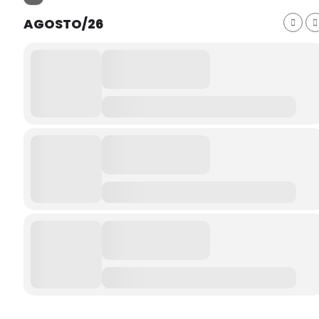
AGOSTO/26