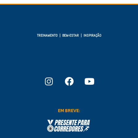
TREINAMENTO | BEM-ESTAR | INSPIRAÇÃO
EM BREVE: