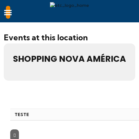
Events at this location
SHOPPING NOVA AMÉRICA
TESTE