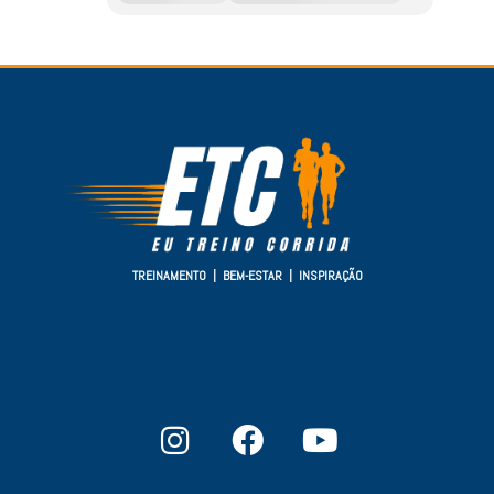
TREINAMENTO | BEM-ESTAR | INSPIRAÇÃO