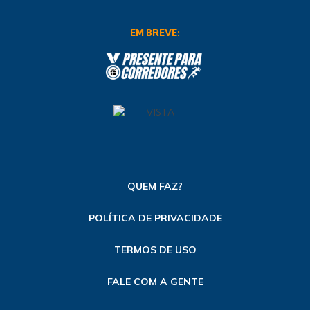
EM BREVE:
QUEM FAZ?
POLÍTICA DE PRIVACIDADE
TERMOS DE USO
FALE COM A GENTE