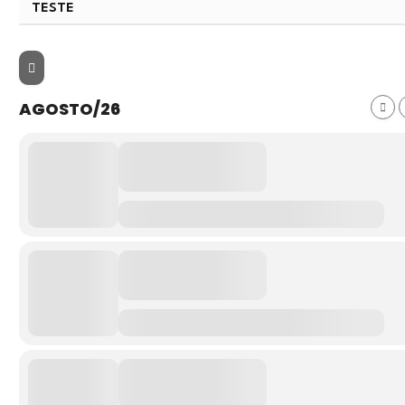
TESTE
AGOSTO/26