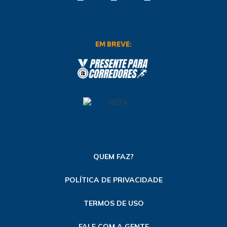
EM BREVE:
QUEM FAZ?
POLÍTICA DE PRIVACIDADE
TERMOS DE USO
FALE COM A GENTE