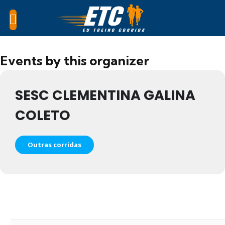
Events by this organizer
SESC CLEMENTINA GALINA
COLETO
Outras corridas