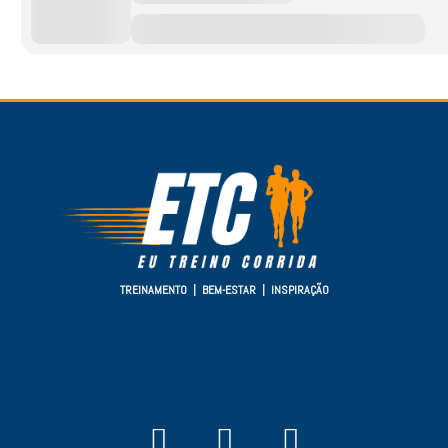
TREINAMENTO | BEM-ESTAR | INSPIRAÇÃO