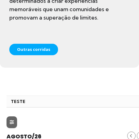
determinados a criar experiências
memoráveis que unam comunidades e
promovam a superação de limites.
Outras corridas
TESTE
AGOSTO/26