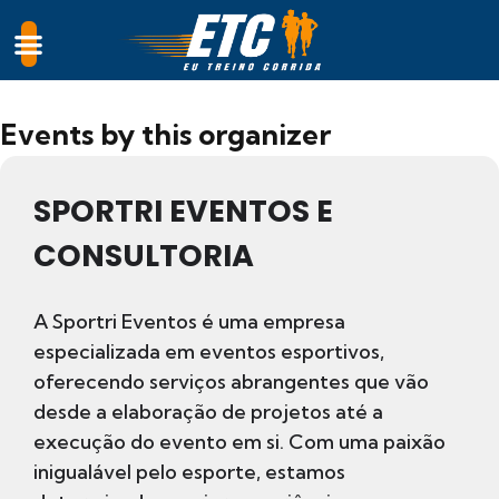
Events by this organizer
SPORTRI EVENTOS E
CONSULTORIA
A Sportri Eventos é uma empresa
especializada em eventos esportivos,
oferecendo serviços abrangentes que vão
desde a elaboração de projetos até a
execução do evento em si. Com uma paixão
inigualável pelo esporte, estamos