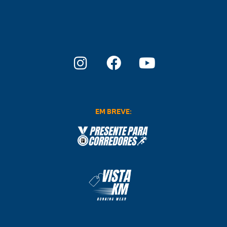
EM BREVE: