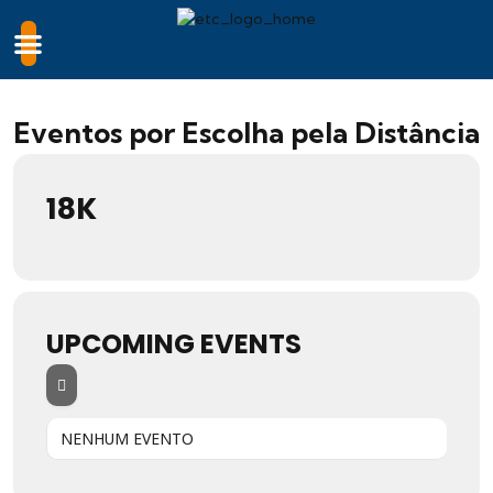
Eventos por Escolha pela Distância
18K
UPCOMING EVENTS
NENHUM EVENTO