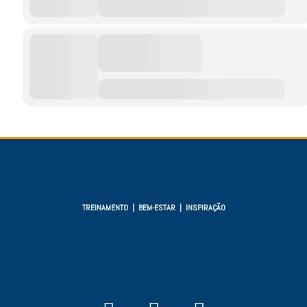
TREINAMENTO | BEM-ESTAR | INSPIRAÇÃO