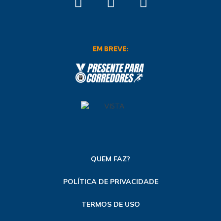
EM BREVE:
QUEM FAZ?
POLÍTICA DE PRIVACIDADE
TERMOS DE USO