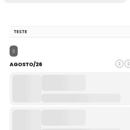
TESTE
AGOSTO/26