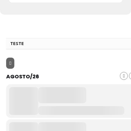
TESTE
AGOSTO/26