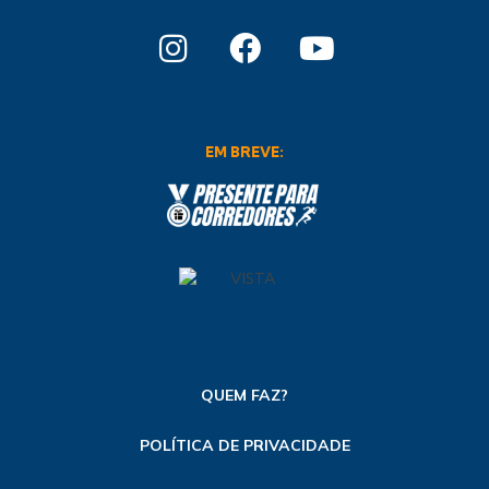
EM BREVE:
QUEM FAZ?
POLÍTICA DE PRIVACIDADE