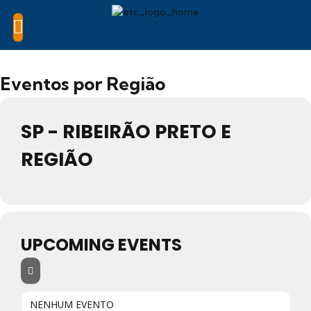
Eventos por Região
SP - RIBEIRÃO PRETO E
REGIÃO
UPCOMING EVENTS
NENHUM EVENTO