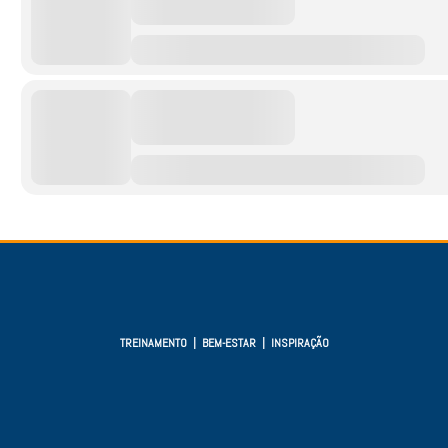
TREINAMENTO | BEM-ESTAR | INSPIRAÇÃO