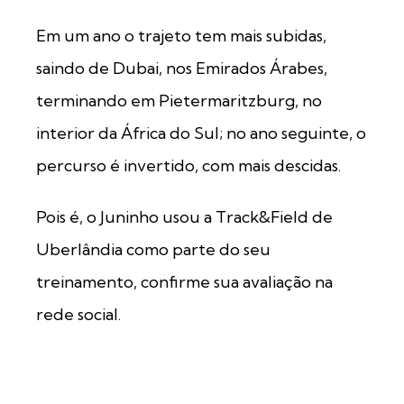
Em um ano o trajeto tem mais subidas,
saindo de Dubai, nos Emirados Árabes,
terminando em Pietermaritzburg, no
interior da África do Sul; no ano seguinte, o
percurso é invertido, com mais descidas.
Pois é, o Juninho usou a Track&Field de
Uberlândia como parte do seu
treinamento, confirme sua avaliação na
rede social.