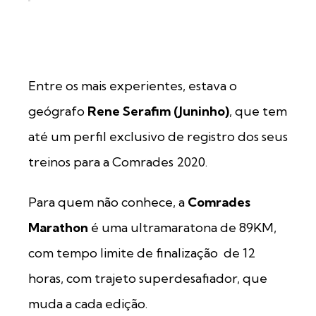
Entre os mais experientes, estava o
geógrafo
Rene Serafim (Juninho)
, que tem
até um perfil exclusivo de registro dos seus
treinos para a Comrades 2020.
Para quem não conhece, a
Comrades
Marathon
é uma ultramaratona de 89KM,
com tempo limite de finalização de 12
horas, com trajeto superdesafiador, que
muda a cada edição.