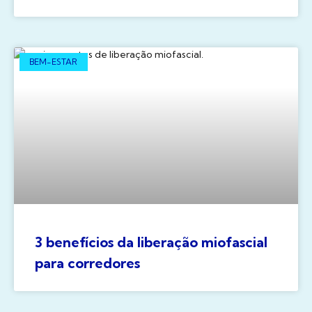
BEM-ESTAR
3 benefícios da liberação miofascial
para corredores