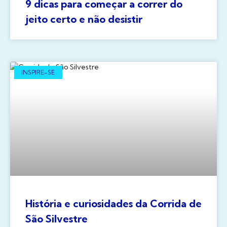
9 dicas para começar a correr do
jeito certo e não desistir
INSPIRE-SE
História e curiosidades da Corrida de
São Silvestre