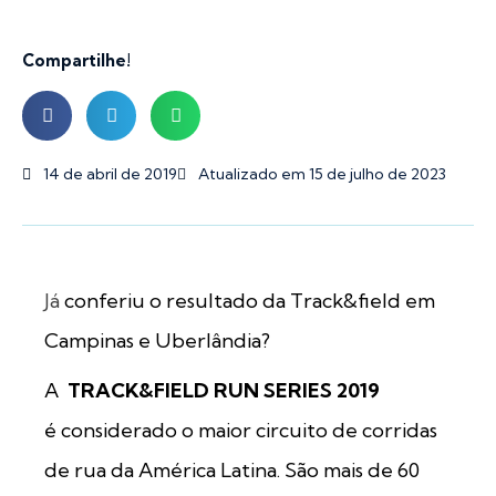
Compartilhe!
14 de abril de 2019
Atualizado em 15 de julho de 2023
Já
conferiu o resultado da Track&field em
Campinas e Uberlândia?
A
TRACK&FIELD RUN SERIES 2019
é considerado o maior circuito de corridas
de rua da América Latina. São mais de 60