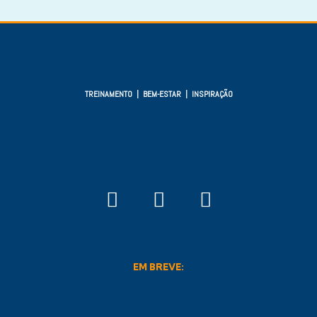
TREINAMENTO | BEM-ESTAR | INSPIRAÇÃO
EM BREVE: