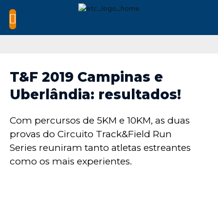
T&F 2019 Campinas e
Uberlândia: resultados!
Com percursos de 5KM e 10KM, as duas
provas do Circuito Track&Field Run
Series reuniram tanto atletas estreantes
como os mais experientes.