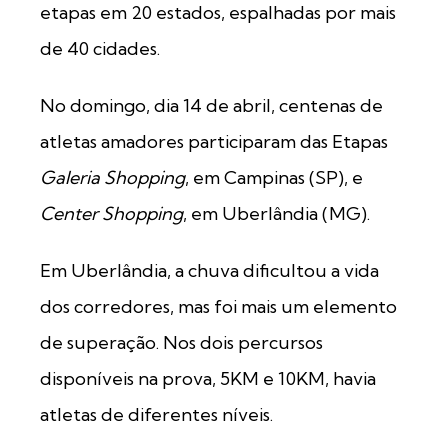
etapas em 20 estados, espalhadas por mais
de 40 cidades.
No domingo, dia 14 de abril, centenas de
atletas amadores participaram das Etapas
Galeria Shopping
, em Campinas (SP), e
Center Shopping
, em Uberlândia (MG).
Em Uberlândia, a chuva dificultou a vida
dos corredores, mas foi mais um elemento
de superação. Nos dois percursos
disponíveis na prova, 5KM e 10KM, havia
atletas de diferentes níveis.