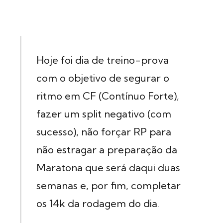
Hoje foi dia de treino-prova
com o objetivo de segurar o
ritmo em CF (Contínuo Forte),
fazer um split negativo (com
sucesso), não forçar RP para
não estragar a preparação da
Maratona que será daqui duas
semanas e, por fim, completar
os 14k da rodagem do dia.