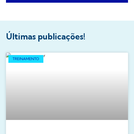
Últimas publicações!
TREINAMENTO