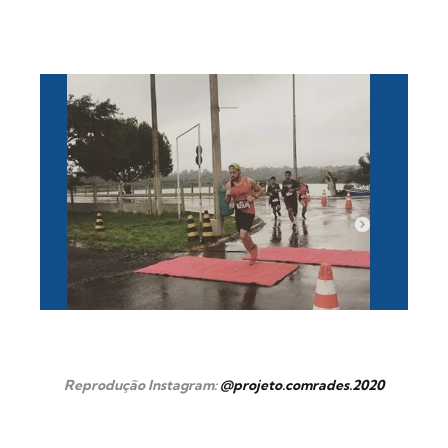
Reprodução Instagram:
@
projeto.comrades.2020