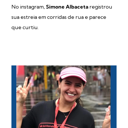
No instagram,
Simone Albaceta
registrou
sua estreia em corridas de rua e parece
que curtiu.