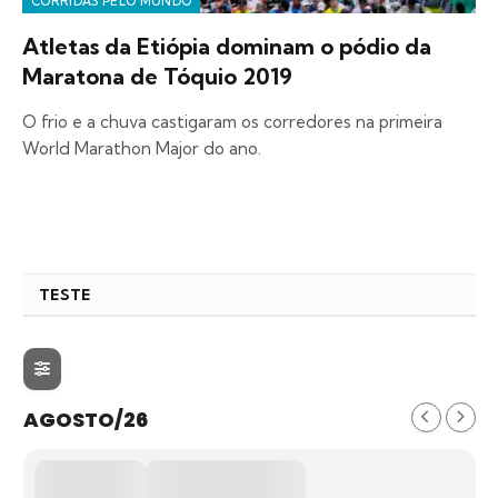
CORRIDAS PELO MUNDO
Atletas da Etiópia dominam o pódio da
Maratona de Tóquio 2019
O frio e a chuva castigaram os corredores na primeira
World Marathon Major do ano.
TESTE
AGOSTO/26