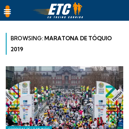
BROWSING:
MARATONA DE TÓQUIO
2019