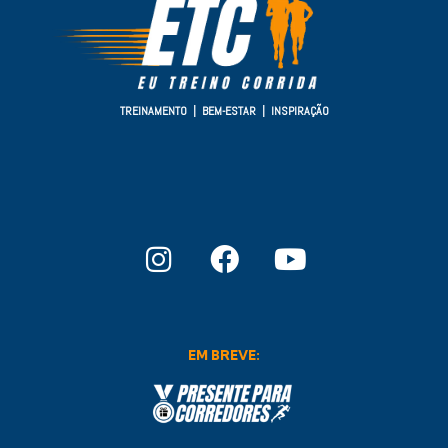
TREINAMENTO | BEM-ESTAR | INSPIRAÇÃO
EM BREVE: