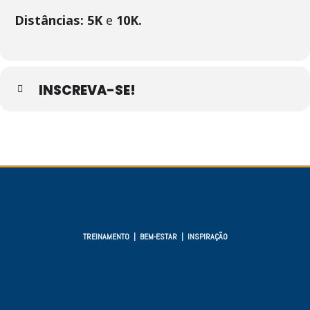
Distâncias: 5K
e
10K.
INSCREVA-SE!
TREINAMENTO | BEM-ESTAR | INSPIRAÇÃO