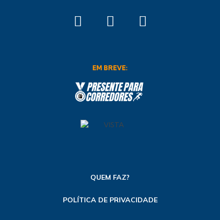
EM BREVE:
QUEM FAZ?
POLÍTICA DE PRIVACIDADE