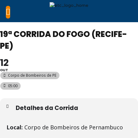
19ª CORRIDA DO FOGO (RECIFE-
PE)
12
OUT
Corpo de Bombeiros de PE
05:00
Detalhes da Corrida
Local:
Corpo de Bombeiros de Pernambuco