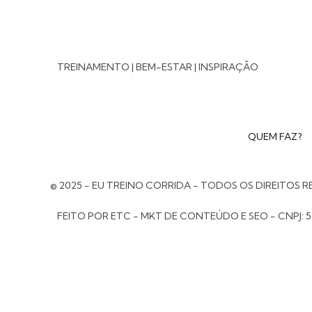
TREINAMENTO | BEM-ESTAR | INSPIRAÇÃO
QUEM FAZ?
© 2025 - EU TREINO CORRIDA - TODOS OS DIREITOS 
FEITO POR ETC - MKT DE CONTEÚDO E SEO - CNPJ: 5