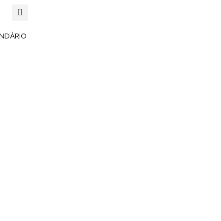
NDÁRIO