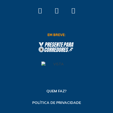
EM BREVE:
QUEM FAZ?
POLÍTICA DE PRIVACIDADE