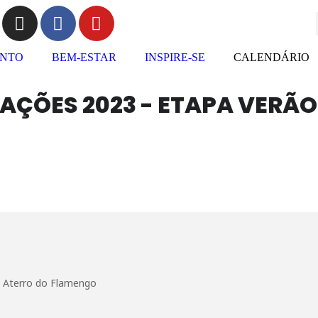
ENTO
BEM-ESTAR
INSPIRE-SE
CALENDÁRIO
AÇÕES 2023 - ETAPA VERÃO 
 Aterro do Flamengo