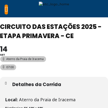
CIRCUITO DAS ESTAÇÕES 2025 -
ETAPA PRIMAVERA - CE
14
SET
Aterro da Praia de Iracema
07:00
Detalhes da Corrida
Local:
Aterro da Praia de Iracema