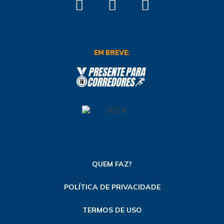
EM BREVE:
QUEM FAZ?
POLÍTICA DE PRIVACIDADE
TERMOS DE USO