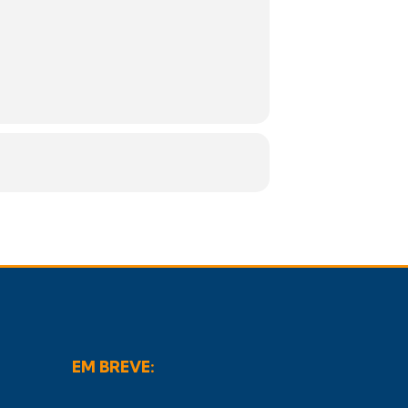
EM BREVE: