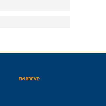
EM BREVE: