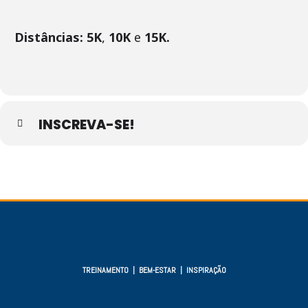
Distâncias: 5K
,
10K
e
15K.
INSCREVA-SE!
TREINAMENTO | BEM-ESTAR | INSPIRAÇÃO