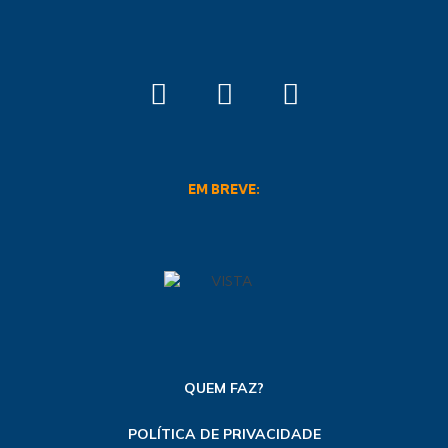
EM BREVE:
QUEM FAZ?
POLÍTICA DE PRIVACIDADE