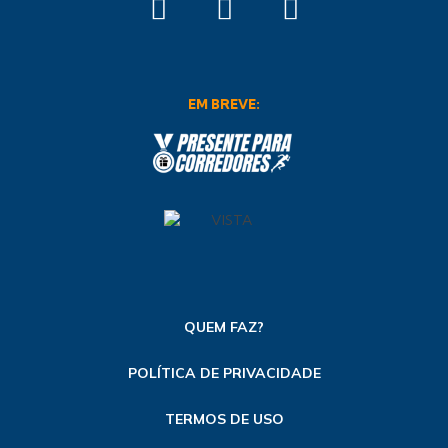
EM BREVE:
QUEM FAZ?
POLÍTICA DE PRIVACIDADE
TERMOS DE USO