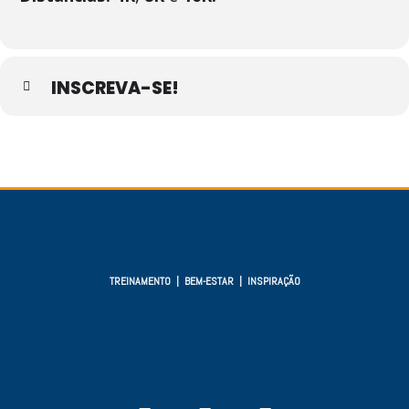
INSCREVA-SE!
TREINAMENTO | BEM-ESTAR | INSPIRAÇÃO