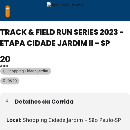
TRACK & FIELD RUN SERIES 2023 -
ETAPA CIDADE JARDIM II - SP
20
AGO
Shopping Cidade Jardim
06:30
Detalhes da Corrida
Local:
Shopping Cidade Jardim – São Paulo-SP