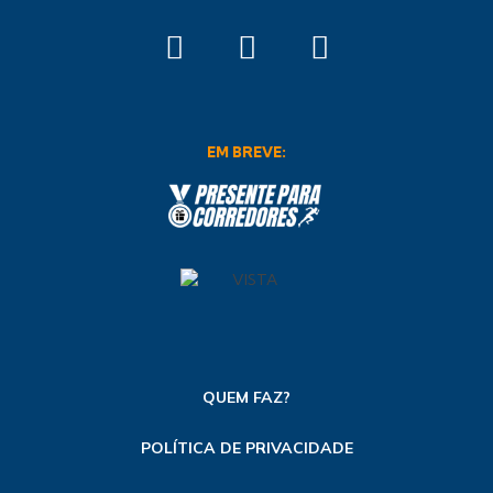
EM BREVE:
QUEM FAZ?
POLÍTICA DE PRIVACIDADE