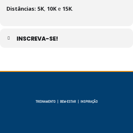
Distâncias: 5K
,
10K
e
15K
.
INSCREVA-SE!
TREINAMENTO | BEM-ESTAR | INSPIRAÇÃO