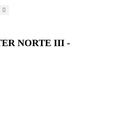
ER NORTE III -