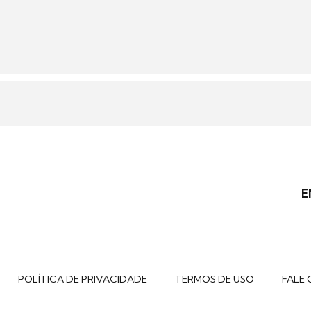
E
POLÍTICA DE PRIVACIDADE
TERMOS DE USO
FALE 