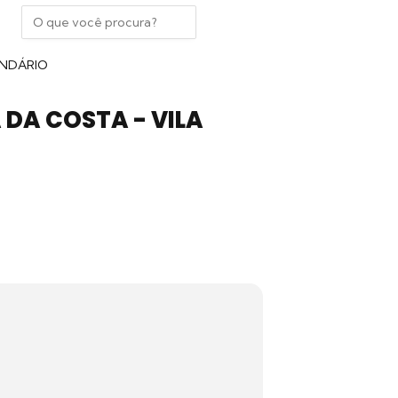
NDÁRIO
A DA COSTA - VILA