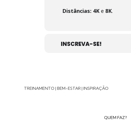
Distâncias: 4K
e
8K
.
INSCREVA-SE!
TREINAMENTO | BEM-ESTAR | INSPIRAÇÃO
QUEM FAZ?