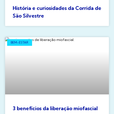
História e curiosidades da Corrida de
São Silvestre
BEM-ESTAR
3 benefícios da liberação miofascial