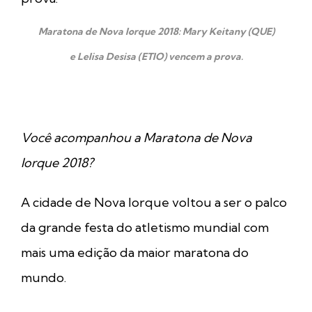
Maratona de Nova Iorque 2018: Mary Keitany (QUE)
e Lelisa Desisa (ETIO) vencem a prova.
Você acompanhou a Maratona de Nova
Iorque 2018?
A cidade de Nova Iorque voltou a ser o palco
da grande festa do atletismo mundial com
mais uma edição da maior maratona do
mundo.