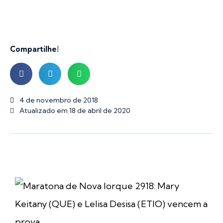
Compartilhe!
4 de novembro de 2018
Atualizado em 18 de abril de 2020