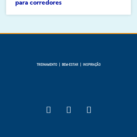
para corredores
TREINAMENTO | BEM-ESTAR | INSPIRAÇÃO