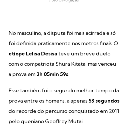
No masculino, a disputa foi mais acirrada e só
foi definida praticamente nos metros finais. O
etíope Lelisa Desisa
teve um breve duelo
com o compatriota Shura Kitata, mas venceu
a prova em
2h 05min 59s
.
Esse também foi o segundo melhor tempo da
prova entre os homens, a apenas
53 segundos
do recorde do percurso conquistado em 2011
pelo queniano Geoffrey Mutai.