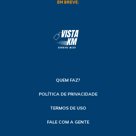
EM BREVE:
QUEM FAZ?
POLÍTICA DE PRIVACIDADE
TERMOS DE USO
FALE COM A GENTE