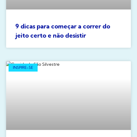
9 dicas para começar a correr do
jeito certo e não desistir
INSPIRE-SE