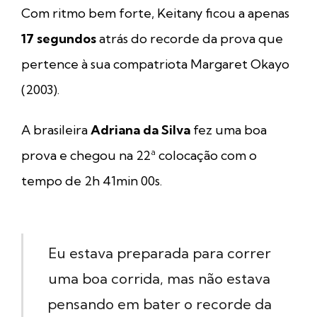
Com ritmo bem forte, Keitany ficou a apenas
17 segundos
atrás do recorde da prova que
pertence à sua compatriota Margaret Okayo
(2003).
A brasileira
Adriana da Silva
fez uma boa
prova e chegou na 22ª colocação com o
tempo de 2h 41min 00s.
Eu estava preparada para correr
uma boa corrida, mas não estava
pensando em bater o recorde da