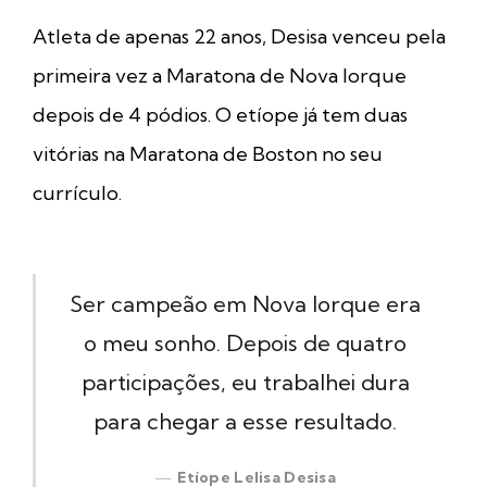
Atleta de apenas 22 anos, Desisa venceu pela
primeira vez a Maratona de Nova Iorque
depois de 4 pódios. O etíope já tem duas
vitórias na Maratona de Boston no seu
currículo.
Ser campeão em Nova Iorque era
o meu sonho. Depois de quatro
participações, eu trabalhei dura
para chegar a esse resultado.
Etíope Lelisa Desisa