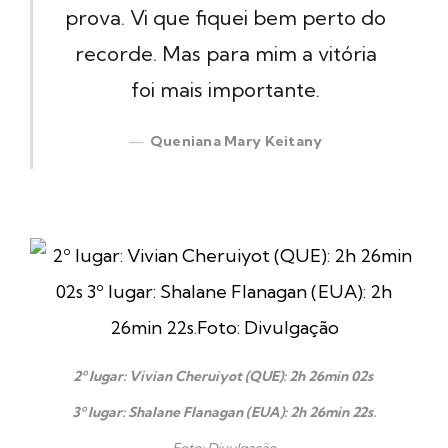
prova. Vi que fiquei bem perto do
recorde. Mas para mim a vitória
foi mais importante.
Queniana Mary Keitany
2º lugar: Vivian Cheruiyot (QUE): 2h 26min 02s
3º lugar: Shalane Flanagan (EUA): 2h 26min 22s.
Foto: Divulgação