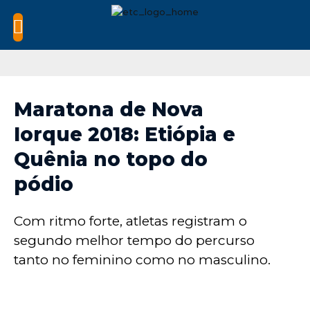
Maratona de Nova
Iorque 2018: Etiópia e
Quênia no topo do
pódio
Com ritmo forte, atletas registram o
segundo melhor tempo do percurso
tanto no feminino como no masculino.