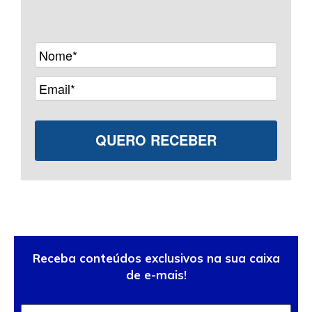
Receba conteúdos exclusivos na sua caixa
de e-mais!