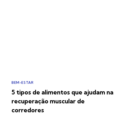
BEM-ESTAR
5 tipos de alimentos que ajudam na
recuperação muscular de
corredores