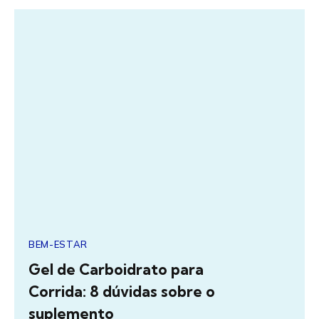
BEM-ESTAR
Gel de Carboidrato para
Corrida: 8 dúvidas sobre o
suplemento