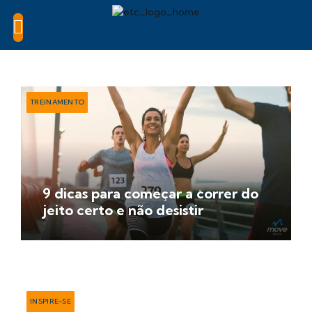
TREINAMENTO
9 dicas para começar a correr do
jeito certo e não desistir
INSPIRE-SE