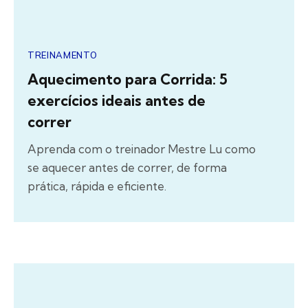
TREINAMENTO
Aquecimento para Corrida: 5
exercícios ideais antes de
correr
Aprenda com o treinador Mestre Lu como
se aquecer antes de correr, de forma
prática, rápida e eficiente.