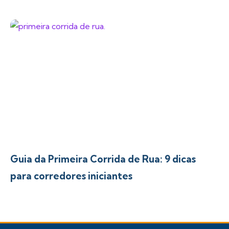
Guia da Primeira Corrida de Rua: 9 dicas
para corredores iniciantes