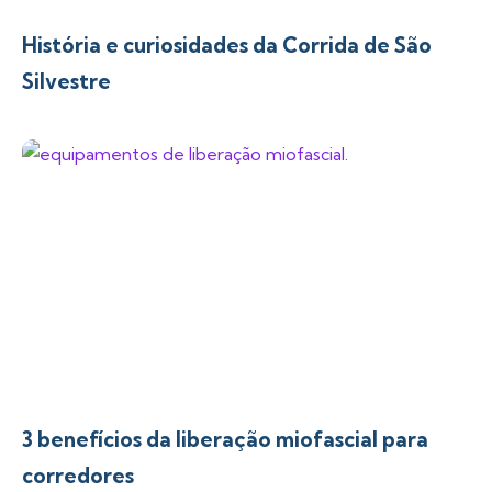
História e curiosidades da Corrida de São
Silvestre
3 benefícios da liberação miofascial para
corredores