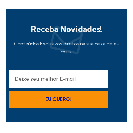
Receba Novidades!
Conteúdos Exclusivos diretos na sua caixa de e-
mails!
EU QUERO!