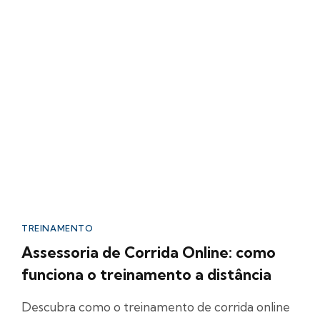
TREINAMENTO
Assessoria de Corrida Online: como
funciona o treinamento a distância
Descubra como o treinamento de corrida online