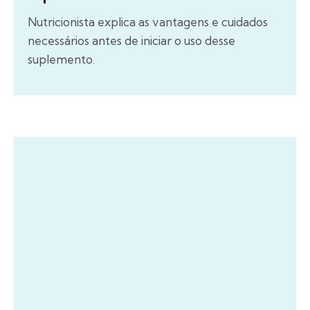
Nutricionista explica as vantagens e cuidados
necessários antes de iniciar o uso desse
suplemento.