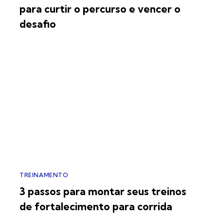
para curtir o percurso e vencer o
desafio
TREINAMENTO
3 passos para montar seus treinos
de fortalecimento para corrida