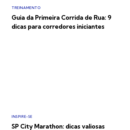
TREINAMENTO
Guia da Primeira Corrida de Rua: 9
dicas para corredores iniciantes
INSPIRE-SE
SP City Marathon: dicas valiosas