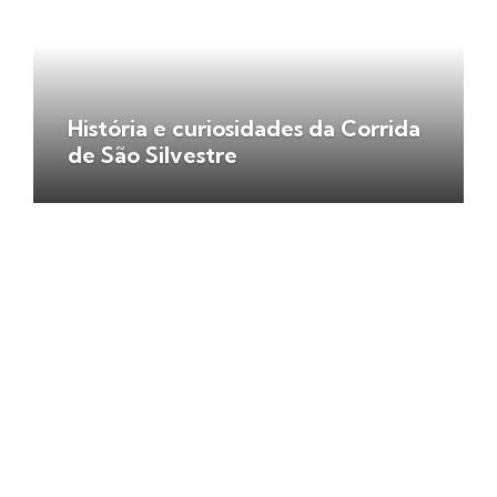
História e curiosidades da Corrida
de São Silvestre