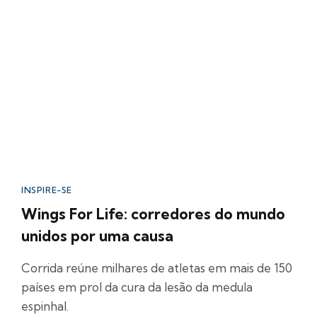
INSPIRE-SE
Wings For Life: corredores do mundo
unidos por uma causa
Corrida reúne milhares de atletas em mais de 150
países em prol da cura da lesão da medula
espinhal.