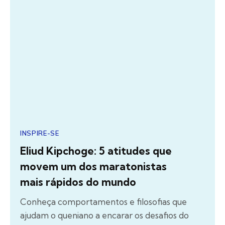
INSPIRE-SE
Eliud Kipchoge: 5 atitudes que
movem um dos maratonistas
mais rápidos do mundo
Conheça comportamentos e filosofias que
ajudam o queniano a encarar os desafios do