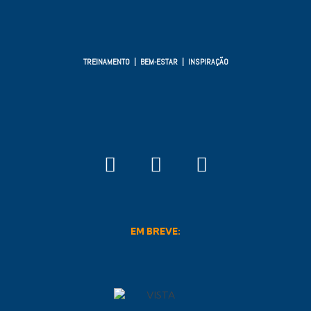
TREINAMENTO | BEM-ESTAR | INSPIRAÇÃO
EM BREVE: