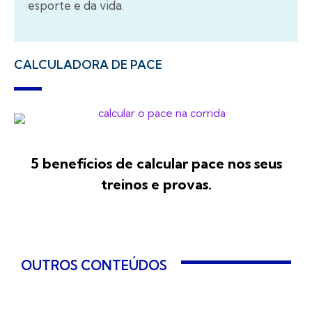
esporte e da vida.
CALCULADORA DE PACE
5 benefícios de calcular pace nos seus
treinos e provas.
OUTROS CONTEÚDOS