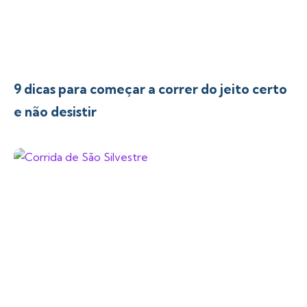
9 dicas para começar a correr do jeito certo
e não desistir