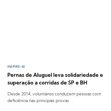
INSPIRE-SE
Pernas de Aluguel leva solidariedade e
superação a corridas de SP e BH
Desde 2014, voluntários conduzem pessoas com
deficiência nas principais provas.