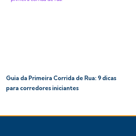
Guia da Primeira Corrida de Rua: 9 dicas
para corredores iniciantes