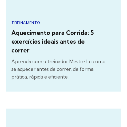
TREINAMENTO
Aquecimento para Corrida: 5
exercícios ideais antes de
correr
Aprenda com o treinador Mestre Lu como
se aquecer antes de correr, de forma
prática, rápida e eficiente.