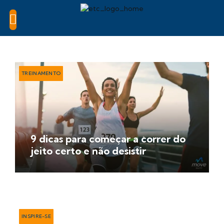
TREINAMENTO
9 dicas para começar a correr do
jeito certo e não desistir
INSPIRE-SE