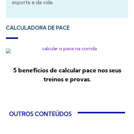
esporte e da vida.
CALCULADORA DE PACE
5 benefícios de calcular pace nos seus
treinos e provas.
OUTROS CONTEÚDOS