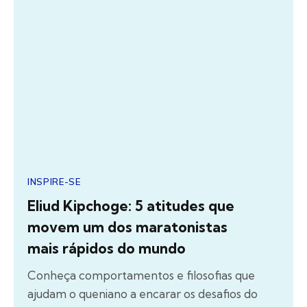
INSPIRE-SE
Eliud Kipchoge: 5 atitudes que
movem um dos maratonistas
mais rápidos do mundo
Conheça comportamentos e filosofias que
ajudam o queniano a encarar os desafios do