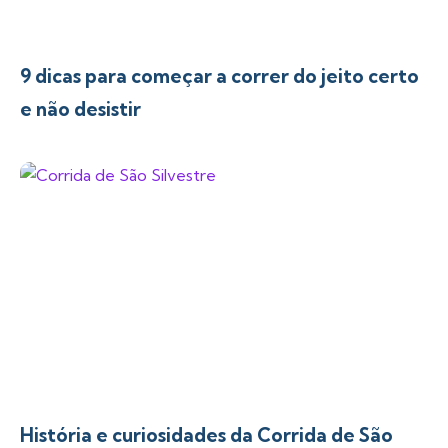
9 dicas para começar a correr do jeito certo
e não desistir
História e curiosidades da Corrida de São