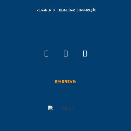
TREINAMENTO | BEM-ESTAR | INSPIRAÇÃO
EM BREVE: