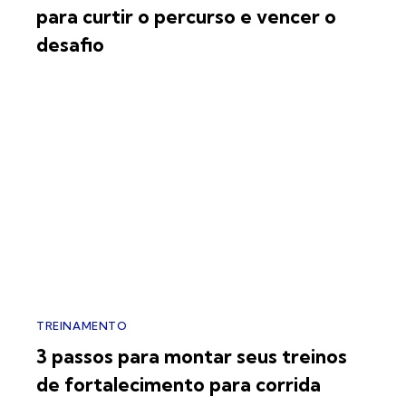
para curtir o percurso e vencer o
desafio
TREINAMENTO
3 passos para montar seus treinos
de fortalecimento para corrida