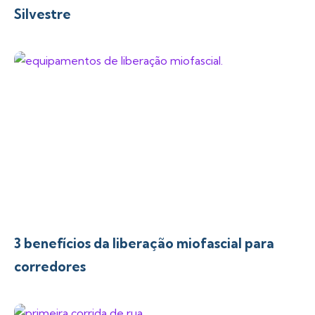
Silvestre
3 benefícios da liberação miofascial para
corredores