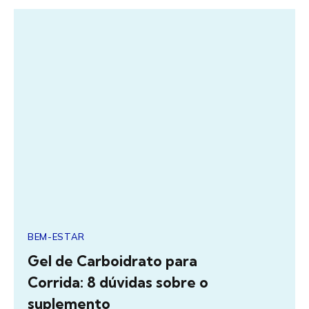
BEM-ESTAR
Gel de Carboidrato para
Corrida: 8 dúvidas sobre o
suplemento