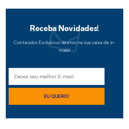
Receba Novidades!
Conteúdos Exclusivos diretos na sua caixa de e-
mails!
EU QUERO!