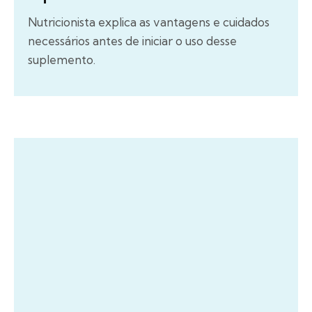
Nutricionista explica as vantagens e cuidados
necessários antes de iniciar o uso desse
suplemento.