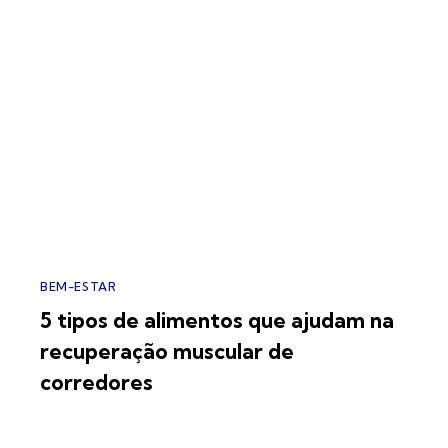
BEM-ESTAR
5 tipos de alimentos que ajudam na
recuperação muscular de
corredores