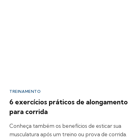
TREINAMENTO
6 exercícios práticos de alongamento
para corrida
Conheça também os benefícios de esticar sua
musculatura após um treino ou prova de corrida.