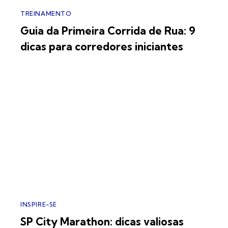
TREINAMENTO
Guia da Primeira Corrida de Rua: 9
dicas para corredores iniciantes
INSPIRE-SE
SP City Marathon: dicas valiosas