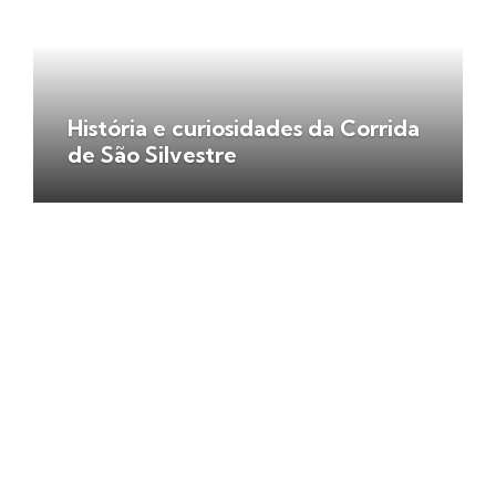
História e curiosidades da Corrida
de São Silvestre